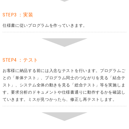
STEP3 ：実装
仕様書に従いプログラムを作っていきます。
STEP4 ：テスト
お客様に納品する前には入念なテストを行います。プログラムご
との「単体テスト」、プログラム同士のつながりを見る「結合テ
スト」、システム全体の動きを見る「総合テスト」等を実施しま
す。要求分析のドキュメントや仕様書通りに動作するかを確認し
ていきます。ミスが見つかったら、修正し再テストします。