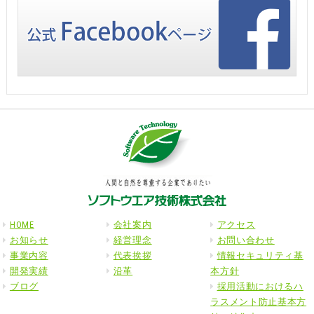
HOME
会社案内
アクセス
お知らせ
経営理念
お問い合わせ
事業内容
代表挨拶
情報セキュリティ基
開発実績
沿革
本方針
ブログ
採用活動におけるハ
ラスメント防止基本方