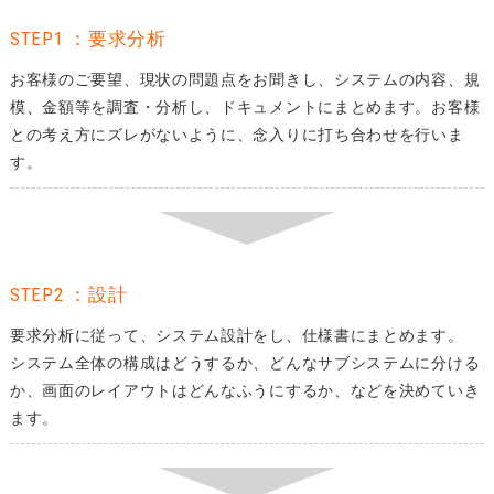
STEP1 ：要求分析
お客様のご要望、現状の問題点をお聞きし、システムの内容、規
模、金額等を調査・分析し、ドキュメントにまとめます。お客様
との考え方にズレがないように、念入りに打ち合わせを行いま
す。
STEP2 ：設計
要求分析に従って、システム設計をし、仕様書にまとめます。
システム全体の構成はどうするか、どんなサブシステムに分ける
か、画面のレイアウトはどんなふうにするか、などを決めていき
ます。