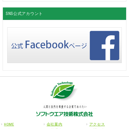
SNS公式アカウント
HOME
会社案内
アクセス