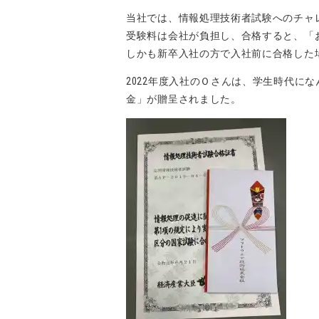
当社では、情報処理技術者試験へのチャ
受験料は会社が負担し、合格すると、「
しかも新卒入社の方で入社前に合格した
2022年度入社のＯさんは、学生時代に
金」が贈呈されました。