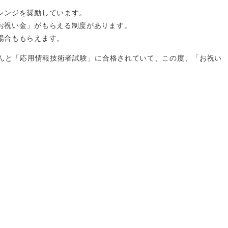
レンジを奨励しています。
お祝い金」がもらえる制度があります。
場合ももらえます。
なんと「応用情報技術者試験」に合格されていて、この度、「お祝い