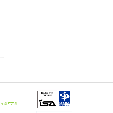
ティ基本方針