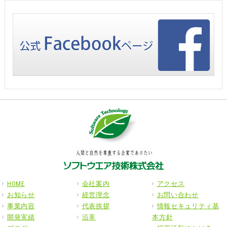
HOME
会社案内
アクセス
お知らせ
経営理念
お問い合わせ
事業内容
代表挨拶
情報セキュリティ基
開発実績
沿革
本方針