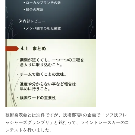
技術発表会とは別件ですが、技術部1課の企画で「
ソフ技フレ
ッシャーズグランプリ」と銘打って、
ライントレースカーのコ
ンテストを行いました。