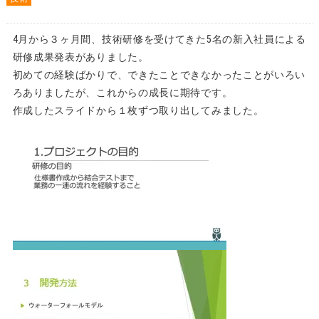
4月から３ヶ月間、技術研修を受けてきた5名の新入社員による
研修成果発表がありました。
初めての経験ばかりで、
できたことできなかったことがいろい
ろありましたが、
これからの成長に期待です。
作成したスライドから１枚ずつ取り出してみました。