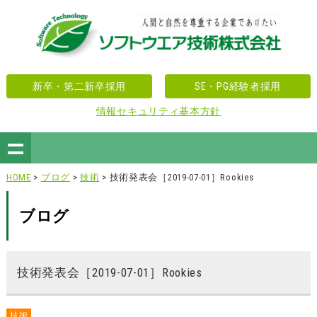
新卒・第二新卒採用
SE・PG経験者採用
情報セキュリティ基本方針
HOME
>
ブログ
>
技術
> 技術発表会［2019-07-01］Rookies
ブログ
技術発表会［2019-07-01］Rookies
技術